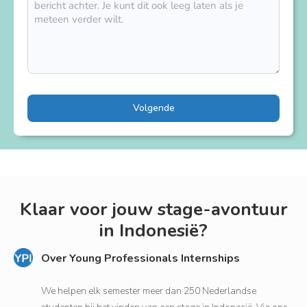
Volgende
Klaar voor jouw stage-avontuur
in Indonesië?
Over Young Professionals Internships
We helpen elk semester meer dan 250 Nederlandse