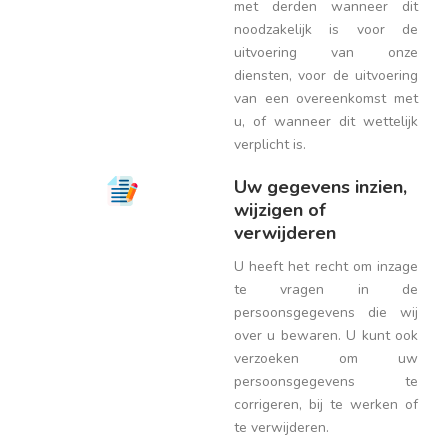
met derden wanneer dit
noodzakelijk is voor de
uitvoering van onze
diensten, voor de uitvoering
van een overeenkomst met
u, of wanneer dit wettelijk
verplicht is.
Uw gegevens inzien,
wijzigen of
verwijderen
U heeft het recht om inzage
te vragen in de
persoonsgegevens die wij
over u bewaren. U kunt ook
verzoeken om uw
persoonsgegevens te
corrigeren, bij te werken of
te verwijderen.