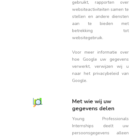
gebruikt, rapporten over
websiteactiviteiten samen te
stellen en andere diensten
aan te bieden met
betrekking tot
websitegebruik.
Voor meer informatie over
hoe Google uw gegevens
verwerkt, verwijzen wij u
naar het privacybeleid van
Google.
Met wie wij uw
gegevens delen
Young Professionals
Internships deelt uw
persoonsgegevens alleen