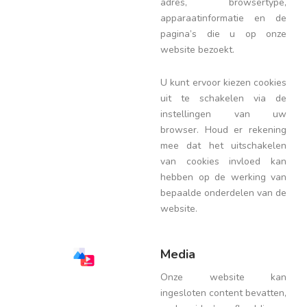
adres, browsertype,
apparaatinformatie en de
pagina’s die u op onze
website bezoekt.
U kunt ervoor kiezen cookies
uit te schakelen via de
instellingen van uw
browser. Houd er rekening
mee dat het uitschakelen
van cookies invloed kan
hebben op de werking van
bepaalde onderdelen van de
website.
Media
Onze website kan
ingesloten content bevatten,