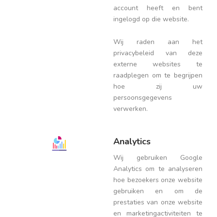
account heeft en bent
ingelogd op die website.
Wij raden aan het
privacybeleid van deze
externe websites te
raadplegen om te begrijpen
hoe zij uw
persoonsgegevens
verwerken.
Analytics
Wij gebruiken Google
Analytics om te analyseren
hoe bezoekers onze website
gebruiken en om de
prestaties van onze website
en marketingactiviteiten te