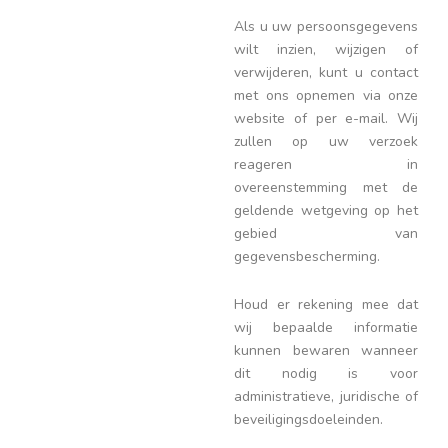
Als u uw persoonsgegevens
wilt inzien, wijzigen of
verwijderen, kunt u contact
met ons opnemen via onze
website of per e-mail. Wij
zullen op uw verzoek
reageren in
overeenstemming met de
geldende wetgeving op het
gebied van
gegevensbescherming.
Houd er rekening mee dat
wij bepaalde informatie
kunnen bewaren wanneer
dit nodig is voor
administratieve, juridische of
beveiligingsdoeleinden.