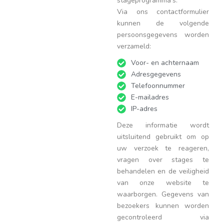
stageprogramma’s.
Via ons contactformulier
kunnen de volgende
persoonsgegevens worden
verzameld:
Voor- en achternaam
Adresgegevens
Telefoonnummer
E-mailadres
IP-adres
Deze informatie wordt
uitsluitend gebruikt om op
uw verzoek te reageren,
vragen over stages te
behandelen en de veiligheid
van onze website te
waarborgen. Gegevens van
bezoekers kunnen worden
gecontroleerd via