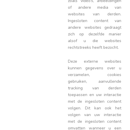
zoals video’s, afbeeldingen
of andere media van
websites van derden.
Ingesloten content van
andere websites gedraagt
zich op dezelfde manier
alsof u die websites
rechtstreeks heeft bezocht.
Deze externe websites
kunnen gegevens over u
verzamelen, cookies
gebruiken, aanvullende
tracking van derden
toepassen en uw interactie
met de ingesloten content
volgen. Dit kan ook het
volgen van uw interactie
met de ingesloten content
omvatten wanneer u een