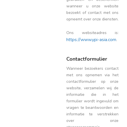
wanneer u onze website
bezoekt of contact met ons
opneemt over onze diensten.
Ons websiteadres is:
https://www.ypi-asia.com
.
Contactformulier
Wanneer bezoekers contact
met ons opnemen via het
contactformulier op onze
website, verzamelen wij de
informatie die in het
formulier wordt ingevuld om
vragen te beantwoorden en
informatie te verstrekken
over onze