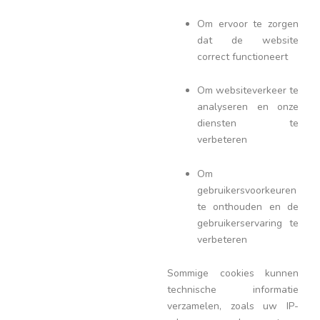
Om ervoor te zorgen
dat de website
correct functioneert
Om websiteverkeer te
analyseren en onze
diensten te
verbeteren
Om
gebruikersvoorkeuren
te onthouden en de
gebruikerservaring te
verbeteren
Sommige cookies kunnen
technische informatie
verzamelen, zoals uw IP-