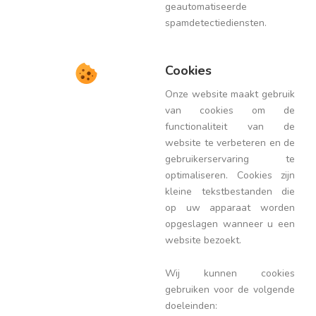
geautomatiseerde
spamdetectiediensten.
Cookies
Onze website maakt gebruik
van cookies om de
functionaliteit van de
website te verbeteren en de
gebruikerservaring te
optimaliseren. Cookies zijn
kleine tekstbestanden die
op uw apparaat worden
opgeslagen wanneer u een
website bezoekt.
Wij kunnen cookies
gebruiken voor de volgende
doeleinden: