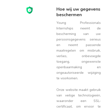
Hoe wij uw gegevens
beschermen
Young Professionals
Internships neemt de
bescherming van uw
persoonsgegevens serieus
en neemt passende
maatregelen om misbruik,
verlies, onbevoegde
toegang, ongewenste
openbaarmaking en
ongeautoriseerde wijziging
te voorkomen.
Onze website maakt gebruik
van veilige technologieën,
waaronder een SSL-
certificaat, om ervoor te