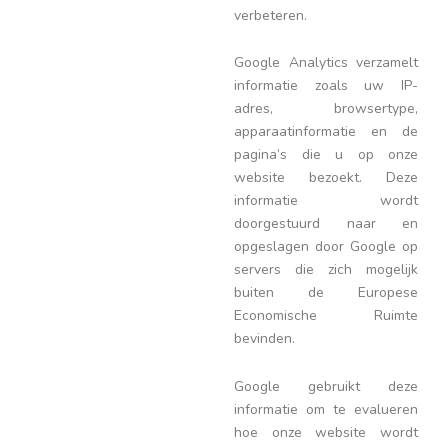
verbeteren.
Google Analytics verzamelt
informatie zoals uw IP-
adres, browsertype,
apparaatinformatie en de
pagina’s die u op onze
website bezoekt. Deze
informatie wordt
doorgestuurd naar en
opgeslagen door Google op
servers die zich mogelijk
buiten de Europese
Economische Ruimte
bevinden.
Google gebruikt deze
informatie om te evalueren
hoe onze website wordt