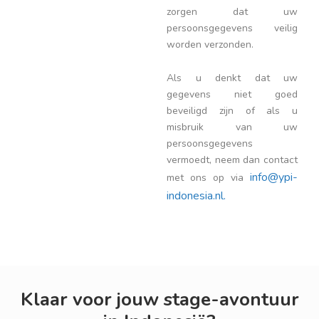
zorgen dat uw
persoonsgegevens veilig
worden verzonden.
Als u denkt dat uw
gegevens niet goed
beveiligd zijn of als u
misbruik van uw
persoonsgegevens
vermoedt, neem dan contact
info@ypi-
met ons op via
indonesia.nl.
Klaar voor jouw stage-avontuur