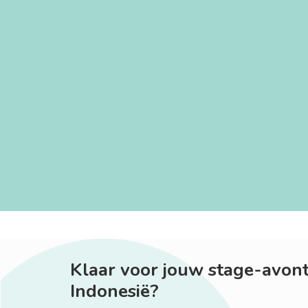
Klaar voor jouw stage-avont
Indonesië?