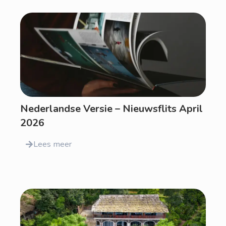
Nederlandse Versie – Nieuwsflits April
2026
Lees meer