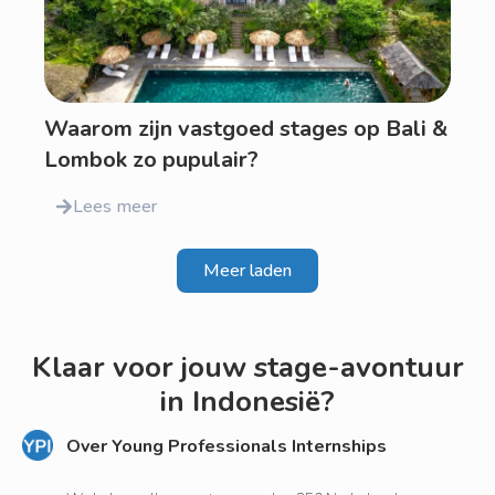
Waarom zijn vastgoed stages op Bali &
Lombok zo pupulair?
Lees meer
Meer laden
Klaar voor jouw stage-avontuur
in Indonesië?
Over Young Professionals Internships