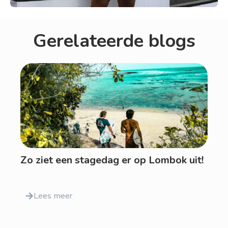
Gerelateerde blogs
Zo ziet een stagedag er op Lombok uit!
Lees meer