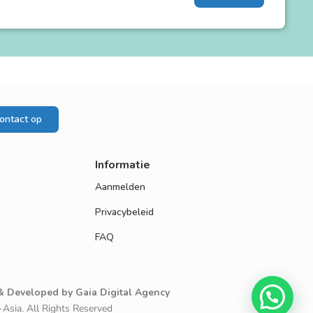
ontact op
Informatie
Aanmelden
Privacybeleid
FAQ
& Developed by
Gaia Digital Agency
Asia. All Rights Reserved