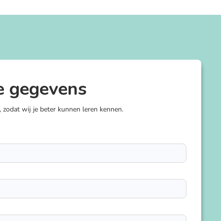
e gegevens
, zodat wij je beter kunnen leren kennen.