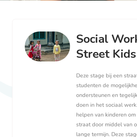
Social Wor
Street Kids
Deze stage bij een straa
studenten de mogelijkh
ondersteunen en tegelijk
doen in het sociaal werk.
helpen van kinderen om
straat door middel van 
lange termijn. Deze stag