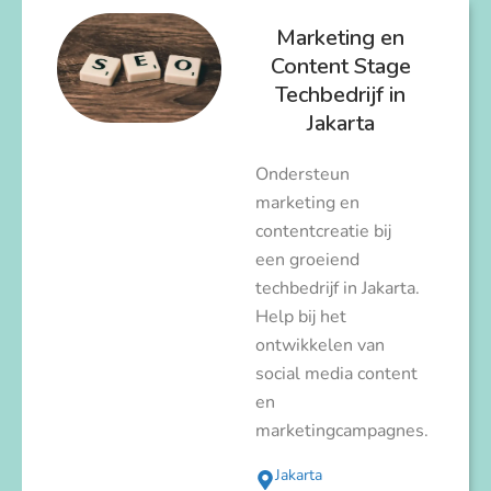
Marketing en
Content Stage
Techbedrijf in
Jakarta
Ondersteun
marketing en
contentcreatie bij
een groeiend
techbedrijf in Jakarta.
Help bij het
ontwikkelen van
social media content
en
marketingcampagnes.
Jakarta