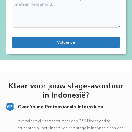
Volgende
Klaar voor jouw stage-avontuur
in Indonesië?
Over Young Professionals Internships
We helpen elk semester meer dan 250 Nederlandse
studenten bij het vinden van een stage in Indonesië. Via ons