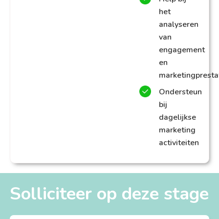
het
analyseren
van
engagement
en
marketingpresta
Ondersteun
bij
dagelijkse
marketing
activiteiten
Solliciteer op deze stage