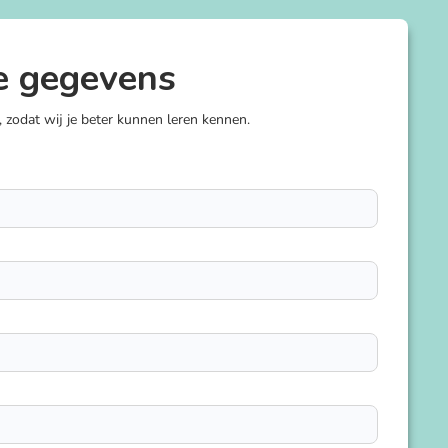
e gegevens
, zodat wij je beter kunnen leren kennen.