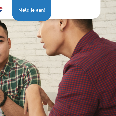
Meld je aan!