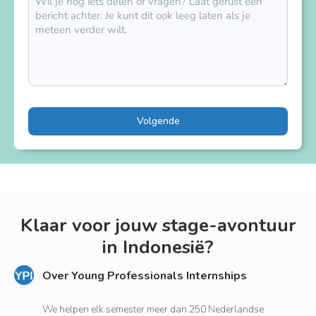
Volgende
Klaar voor jouw stage-avontuur
in Indonesië?
Over Young Professionals Internships
We helpen elk semester meer dan 250 Nederlandse