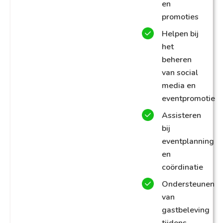
en
promoties
Helpen bij
het
beheren
van social
media en
eventpromotie
Assisteren
bij
eventplanning
en
coördinatie
Ondersteunen
van
gastbeleving