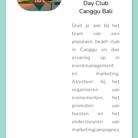
Day Club
Canggu Bali
Sluit je aan bij het
team van een
populaire beach club
in Canggu en doe
ervaring op in
eventmanagement
en marketing.
Assisteer bij het
organiseren van
evenementen, het
promoten van
feesten en het
ondersteunen van
marketingcampagnes.