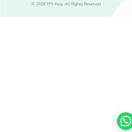
© 2026 YPI-Asia. All Rights Reserved