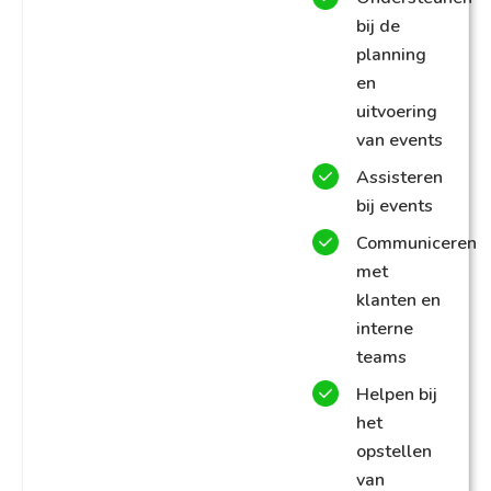
bij de
planning
en
uitvoering
van events
Assisteren
bij events
Communiceren
met
klanten en
interne
teams
Helpen bij
het
opstellen
van