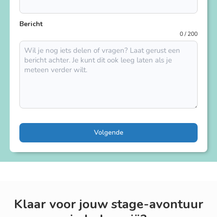
Bericht
0 / 200
Volgende
Klaar voor jouw stage-avontuur